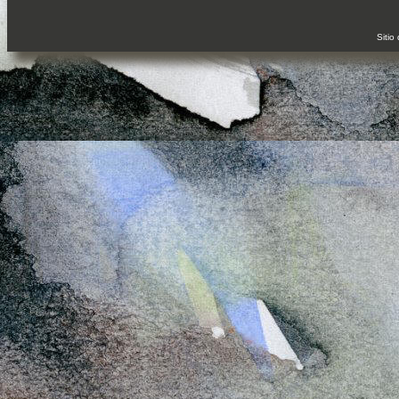
Sitio